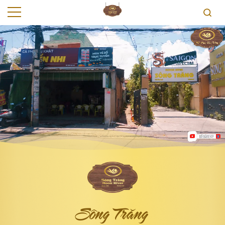
Sông Trăng