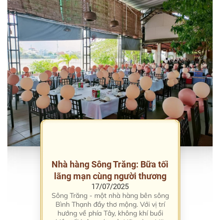
Nhà hàng Sông Trăng: Bữa tối
lãng mạn cùng người thương
17/07/2025
Sông Trăng - một nhà hàng bên sông
Bình Thạnh đầy thơ mộng. Với vị trí
hướng về phía Tây, không khí buổi