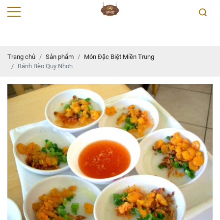
Trang chủ
Sản phẩm
Món Đặc Biệt Miền Trung
Bánh Bèo Quy Nhơn